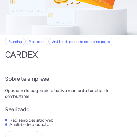
Branding
Production
Análisis de producto de landing pages
CARDEX
Sobre la empresa
Operador de pagos sin efectivo mediante tarjetas de
combustible.
Realizado
Rediseño del sitio web
Análisis de producto