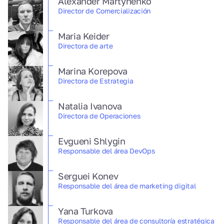
Alexander Martynenko
Director de Comercialización
Maria Keider
Directora de arte
Marina Korepova
Directora de Estrategia
Natalia Ivanova
Directora de Operaciones
Evgueni Shlygin
Responsable del área DevOps
Serguei Konev
Responsable del área de marketing digital
Yana Turkova
Responsable del área de consultoría estratégica