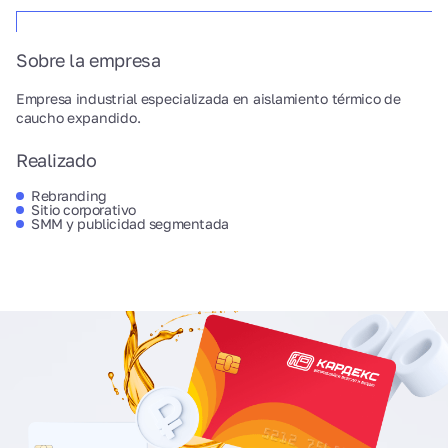
Sobre la empresa
Empresa industrial especializada en aislamiento térmico de
caucho expandido.
Realizado
Rebranding
Sitio corporativo
SMM y publicidad segmentada