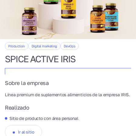
Production
Digital marketing
DevOps
SPICE ACTIVE IRIS
Sobre la empresa
Línea premium de suplementos alimenticios de la empresa IRIS.
Realizado
Sitio de producto con área personal
Ir al sitio