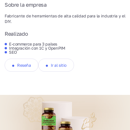
Sobre la empresa
Fabricante de herramientas de alta calidad para la industria y el
DIY.
Realizado
E-commerce para 3 países
Integración con 1C y OpenPIM
SEO
Reseña
Ir al sitio