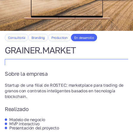
Consultoría
Branding
Production
En desarrollo
GRAINER.MARKET
Sobre la empresa
Startup de una filial de ROSTEC: marketplace para trading de
granos con contratos inteligentes basados en tecnología
blockchain.
Realizado
Modelo de negocio
MVP interactivo
Presentación del proyecto