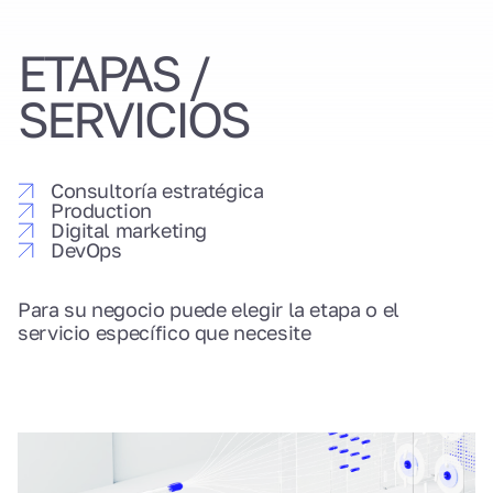
ETAPAS /
SERVICIOS
Consultoría estratégica
Production
Digital marketing
DevOps
Para su negocio puede elegir la etapa o el
servicio específico que necesite