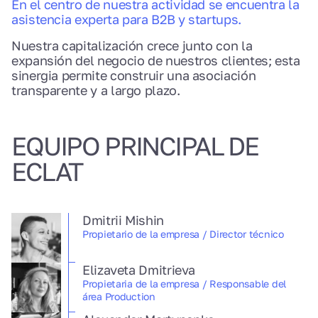
En el centro de nuestra actividad se encuentra la
asistencia experta para B2B y startups.
Nuestra capitalización crece junto con la
expansión del negocio de nuestros clientes; esta
sinergia permite construir una asociación
transparente y a largo plazo.
EQUIPO PRINCIPAL DE
ECLAT
Dmitrii Mishin
Propietario de la empresa / Director técnico
Elizaveta Dmitrieva
Propietaria de la empresa / Responsable del
área Production