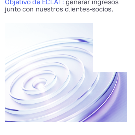
Objetivo de ECLAT:
generar ingresos
junto con nuestros clientes-socios.