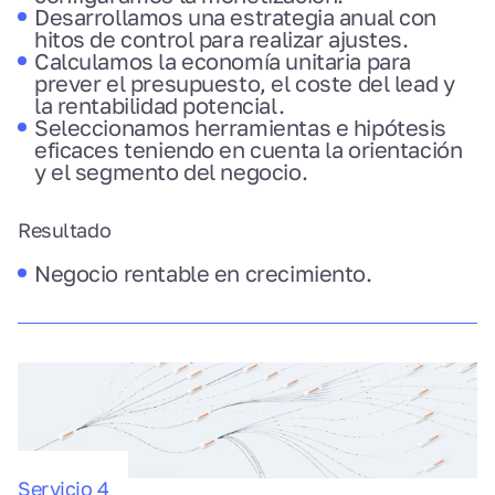
Desarrollamos una estrategia anual con
hitos de control para realizar ajustes.
Calculamos la economía unitaria para
prever el presupuesto, el coste del lead y
la rentabilidad potencial.
Seleccionamos herramientas e hipótesis
eficaces teniendo en cuenta la orientación
y el segmento del negocio.
Resultado
Negocio rentable en crecimiento.
Servicio 4