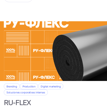
Branding
Production
Digital marketing
Soluciones corporativas internas
RU-FLEX