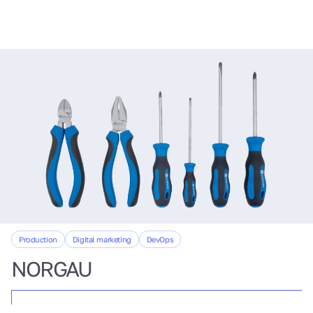
Production
Digital marketing
DevOps
NORGAU