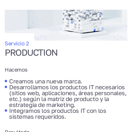
Servicio 2
PRODUCTION
Hacemos
Creamos una nueva marca.
Desarrollamos los productos IT necesarios
(sitios web, aplicaciones, áreas personales,
etc.) según la matriz de producto y la
estrategia de marketing.
Integramos los productos IT con los
sistemas requeridos.