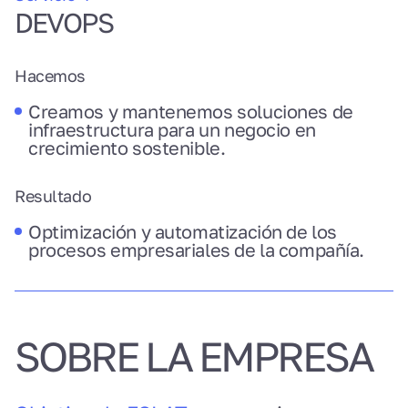
DEVOPS
Hacemos
Creamos y mantenemos soluciones de
infraestructura para un negocio en
crecimiento sostenible.
Resultado
Optimización y automatización de los
procesos empresariales de la compañía.
SOBRE LA EMPRESA