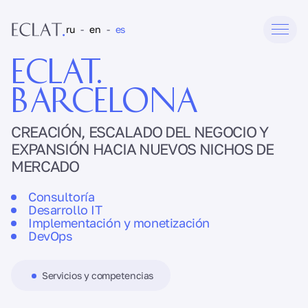
ru
-
en
-
es
ECLAT.
BARCELONA
CREACIÓN, ESCALADO DEL NEGOCIO Y
EXPANSIÓN HACIA NUEVOS NICHOS DE
MERCADO
Consultoría
Desarrollo IT
Implementación y monetización
DevOps
Servicios y competencias