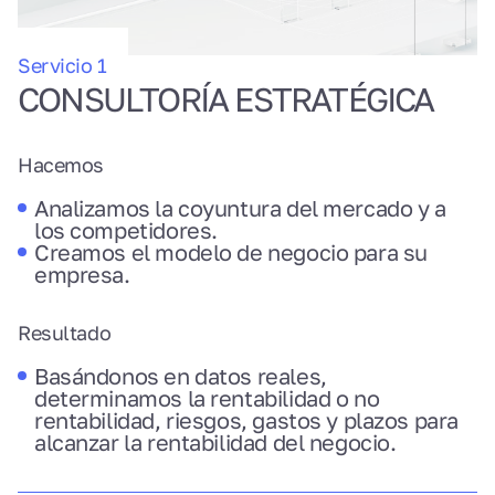
Servicio 1
CONSULTORÍA ESTRATÉGICA
Hacemos
Analizamos la coyuntura del mercado y a
los competidores.
Creamos el modelo de negocio para su
empresa.
Resultado
Basándonos en datos reales,
determinamos la rentabilidad o no
rentabilidad, riesgos, gastos y plazos para
alcanzar la rentabilidad del negocio.