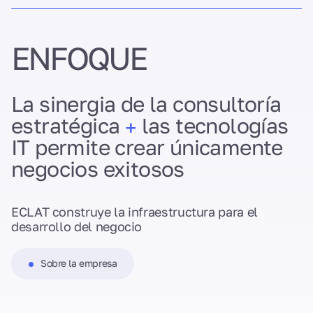
ENFOQUE
La sinergia de la consultoría
estratégica
las tecnologías
+
IT permite crear únicamente
negocios exitosos
ECLAT construye la infraestructura para el
desarrollo del negocio
Sobre la empresa