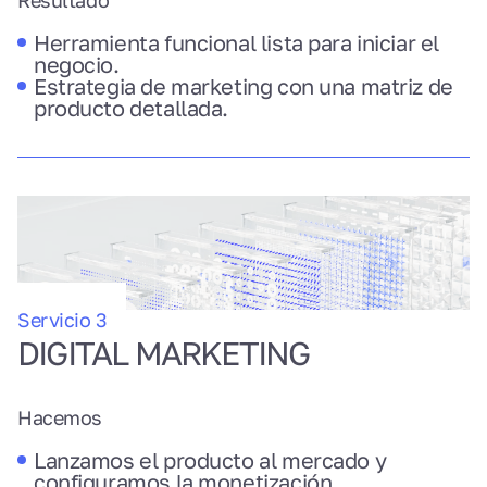
Resultado
Herramienta funcional lista para iniciar el
negocio.
Estrategia de marketing con una matriz de
producto detallada.
Servicio 3
DIGITAL MARKETING
Hacemos
Lanzamos el producto al mercado y
configuramos la monetización.