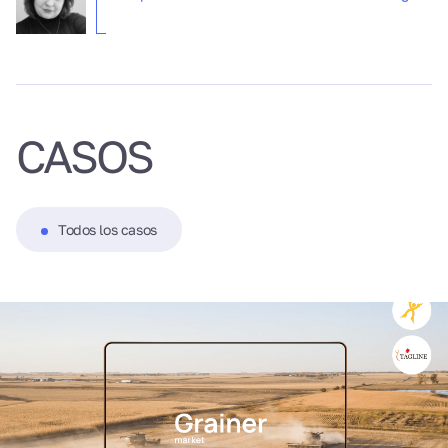
CASOS
Todos los casos